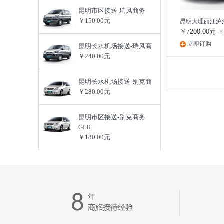
昆明市区接送-瑞风商务
￥150.00元
昆明大理丽江泸
￥7200.00元
￥
立即订购
昆明长水机场接送-瑞风商
￥240.00元
昆明长水机场接送-别克商
￥280.00元
昆明市区接送-别克商务
GL8
￥180.00元