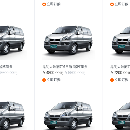
立即订购
立即订购
瑞风商务
昆明大理丽江6日游-瑞风商务
昆明大理丽江
5600.00元
￥4800.00元
￥5500.00元
￥7200.00
立即订购
立即订购