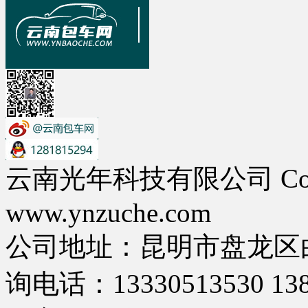
云南光年科技有限公司 Copyri
www.ynzuche.com
公司地址：昆明市盘龙区白
询电话：13330513530 138