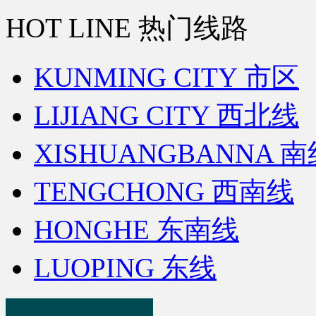
HOT LINE 热门线路
KUNMING CITY 市区
LIJIANG CITY 西北线
XISHUANGBANNA 
TENGCHONG 西南线
HONGHE 东南线
LUOPING 东线