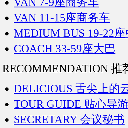
VAN 7-9座商务车
VAN 11-15座商务车
MEDIUM BUS 19-22
COACH 33-59座大巴
RECOMMENDATION 推
DELICIOUS 舌尖上的
TOUR GUIDE 贴心导
SECRETARY 会议秘书