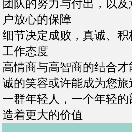
团队的努力与付出，以及
户放心的保障
细节决定成败，真诚、积
工作态度
高情商与高智商的结合才
诚的笑容或许能成为您旅
一群年轻人，一个年轻的
造着更大的价值