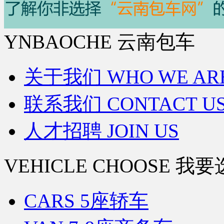
YNBAOCHE 云南包车
关于我们 WHO WE AR
联系我们 CONTACT U
人才招聘 JOIN US
VEHICLE CHOOSE 我
CARS 5座轿车