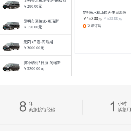
昆明长水机场接送-阁瑞斯
￥280.00元
昆明长水机场接送-丰田海狮
￥450.00元
￥500.00元
昆明市区接送-阁瑞斯
立即订购
￥150.00元
元阳3日游-阁瑞斯
￥3000.00元
腾冲瑞丽5日游-阁瑞斯
￥5200.00元