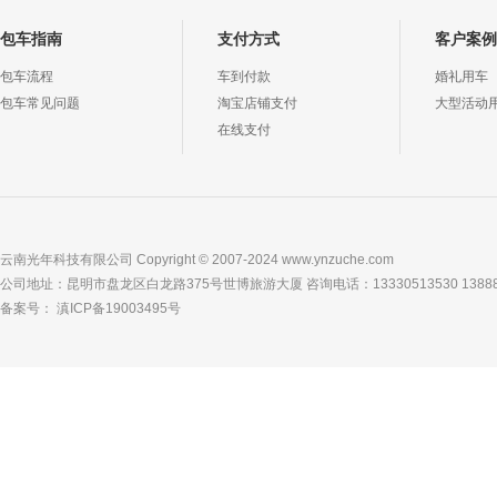
包车指南
支付方式
客户案例
包车流程
车到付款
婚礼用车
包车常见问题
淘宝店铺支付
大型活动
在线支付
云南光年科技有限公司 Copyright © 2007-2024 www.ynzuche.com
公司地址：昆明市盘龙区白龙路375号世博旅游大厦 咨询电话：13330513530 138881
备案号： 滇ICP备19003495号